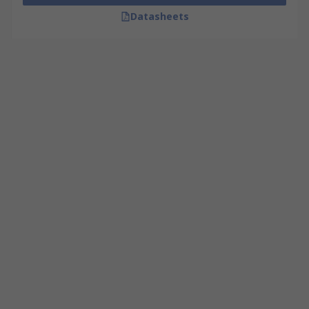
Datasheets