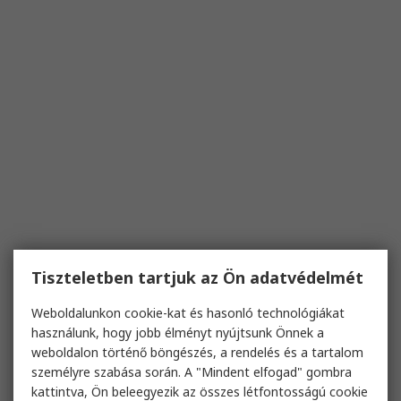
Tiszteletben tartjuk az Ön adatvédelmét
Weboldalunkon cookie-kat és hasonló technológiákat
használunk, hogy jobb élményt nyújtsunk Önnek a
weboldalon történő böngészés, a rendelés és a tartalom
személyre szabása során. A "Mindent elfogad" gombra
kattintva, Ön beleegyezik az összes létfontosságú cookie