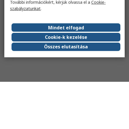
További információkért, kérjük olvassa el a
Cookie-
szabályzatunkat
.
Mindet elfogad
Cookie-k kezelése
Összes elutasítása