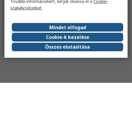
További információkért, kérjük olvassa el a
Cookie-
szabályzatunkat
.
Mindet elfogad
Cookie-k kezelése
Összes elutasítása