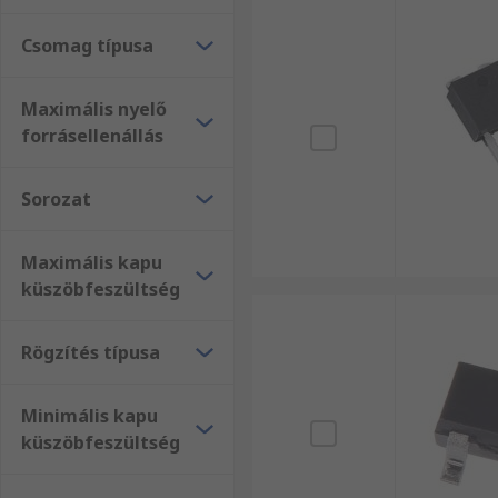
Csomag típusa
Maximális nyelő
forrásellenállás
Sorozat
Maximális kapu
küszöbfeszültség
Rögzítés típusa
Minimális kapu
küszöbfeszültség