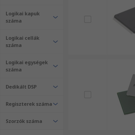
Logikai kapuk
száma
Logikai cellák
száma
Logikai egységek
száma
Dedikált DSP
Regiszterek száma
Szorzók száma