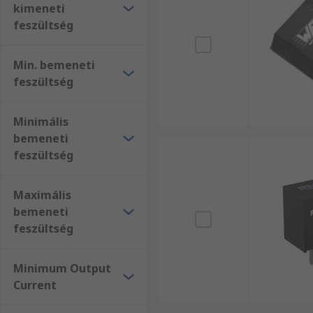
kimeneti
feszültség
Min. bemeneti
feszültség
Minimális
bemeneti
feszültség
Maximális
bemeneti
feszültség
Minimum Output
Current