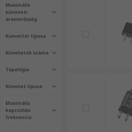
Maximális
kimeneti
áramerősség
Konverter típusa
Kimenetek száma
Topológia
Kimenet típusa
Maximális
kapcsolási
frekvencia