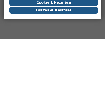
Cookie-k kezelése
Összes elutasítása