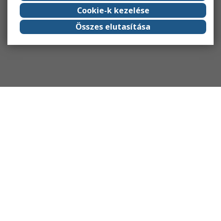
Cookie-k kezelése
Összes elutasítása