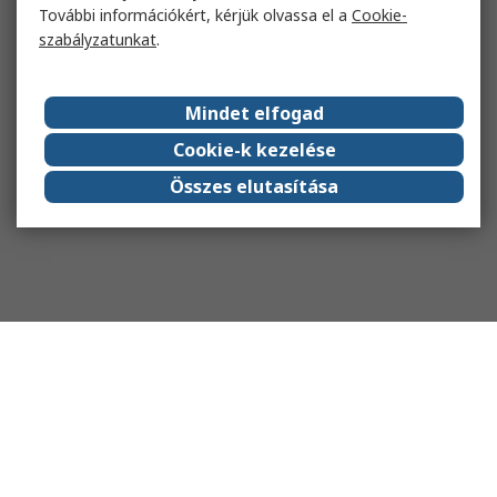
További információkért, kérjük olvassa el a
Cookie-
szabályzatunkat
.
Mindet elfogad
Cookie-k kezelése
Összes elutasítása