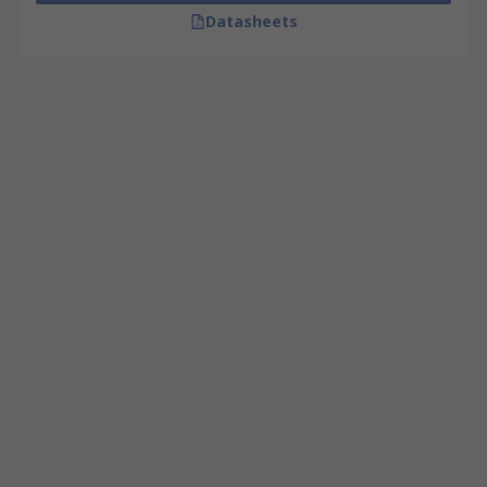
Datasheets