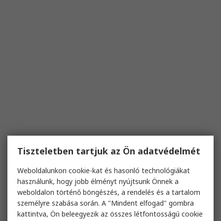
Tiszteletben tartjuk az Ön adatvédelmét
Weboldalunkon cookie-kat és hasonló technológiákat
használunk, hogy jobb élményt nyújtsunk Önnek a
weboldalon történő böngészés, a rendelés és a tartalom
személyre szabása során. A "Mindent elfogad" gombra
kattintva, Ön beleegyezik az összes létfontosságú cookie