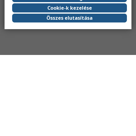
Cookie-k kezelése
Összes elutasítása