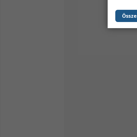
Össze