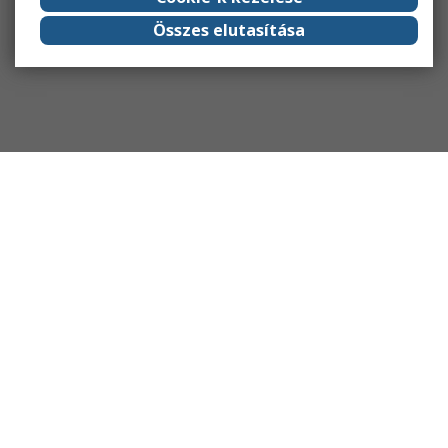
Összes elutasítása