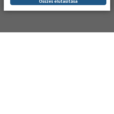
Összes elutasítása