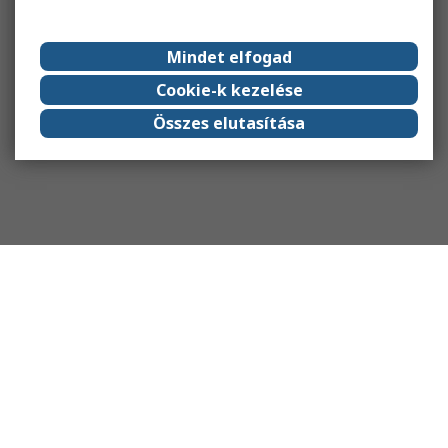
Mindet elfogad
Cookie-k kezelése
Összes elutasítása