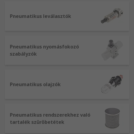
Pneumatikus leválasztók
Pneumatikus nyomásfokozó
szabályzók
Pneumatikus olajzók
Pneumatikus rendszerekhez való
tartalék szűrőbetétek