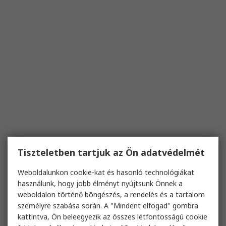
Tiszteletben tartjuk az Ön adatvédelmét
Weboldalunkon cookie-kat és hasonló technológiákat
használunk, hogy jobb élményt nyújtsunk Önnek a
weboldalon történő böngészés, a rendelés és a tartalom
személyre szabása során. A "Mindent elfogad" gombra
kattintva, Ön beleegyezik az összes létfontosságú cookie