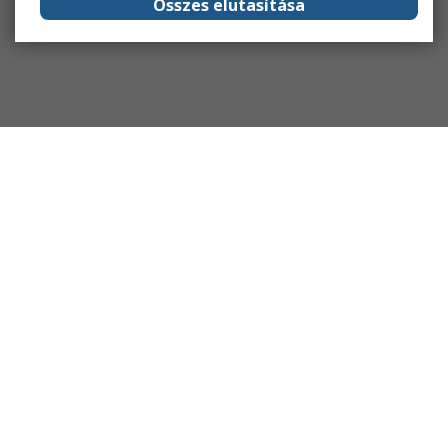
Összes elutasítása