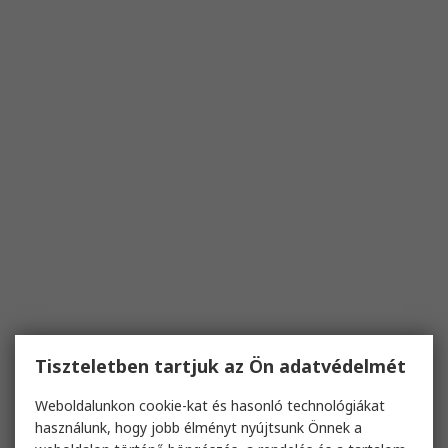
Tiszteletben tartjuk az Ön adatvédelmét
Weboldalunkon cookie-kat és hasonló technológiákat
használunk, hogy jobb élményt nyújtsunk Önnek a