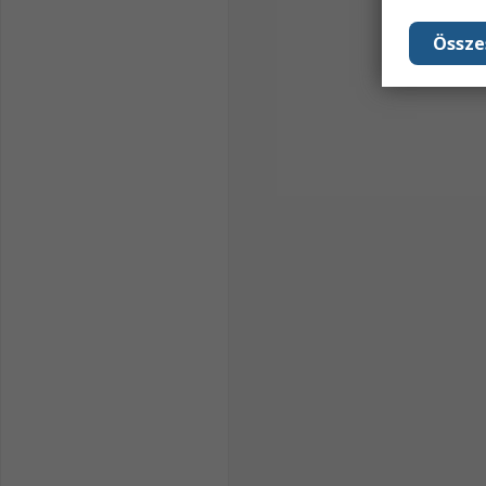
Össze