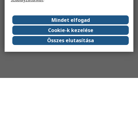
Mindet elfogad
Cookie-k kezelése
Összes elutasítása