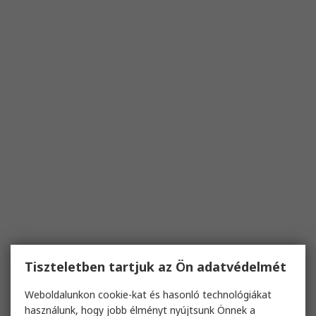
Tiszteletben tartjuk az Ön adatvédelmét
Weboldalunkon cookie-kat és hasonló technológiákat
használunk, hogy jobb élményt nyújtsunk Önnek a