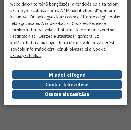
weboldalon történő böngészés, a rendelés és a tartalom
személyre szabása során. A "Mindent elfogad" gombra
kattintva, Ön beleegyezik az összes létfontosságú cookie
feldolgozásába. A cookie-kat a "Cookie-k kezelése"
gombra kattintva választhatja ki. Ha ezt nem szeretné,
kattintson az "Összes elutasítása" gombra. Ez
korlátozhatja a bizonyos funkciókhoz való hozzáférést.
További információkért, kérjük olvassa el a
Cookie-
szabályzatunkat
.
Mindet elfogad
Cookie-k kezelése
Összes elutasítása