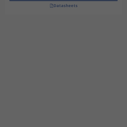
Datasheets