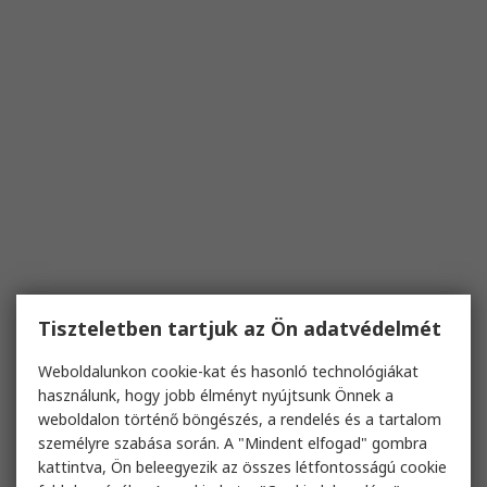
Tiszteletben tartjuk az Ön adatvédelmét
Weboldalunkon cookie-kat és hasonló technológiákat
használunk, hogy jobb élményt nyújtsunk Önnek a
weboldalon történő böngészés, a rendelés és a tartalom
személyre szabása során. A "Mindent elfogad" gombra
kattintva, Ön beleegyezik az összes létfontosságú cookie