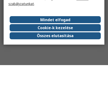
szabályzatunkat
.
Mindet elfogad
Cookie-k kezelése
Összes elutasítása