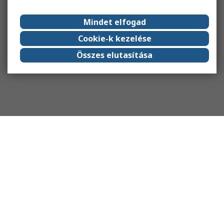
Mindet elfogad
Cookie-k kezelése
Összes elutasítása