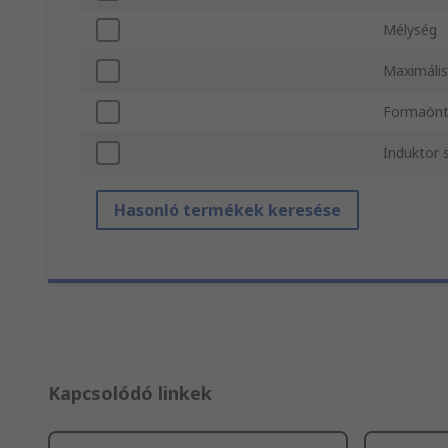
Mélység
Maximális
Formaönt
Induktor 
Hasonló termékek keresése
Kapcsolódó linkek