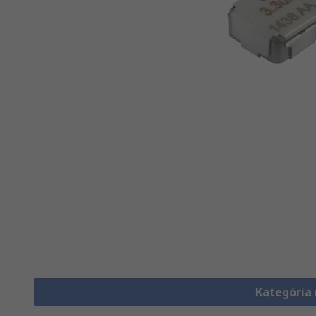
Kategória