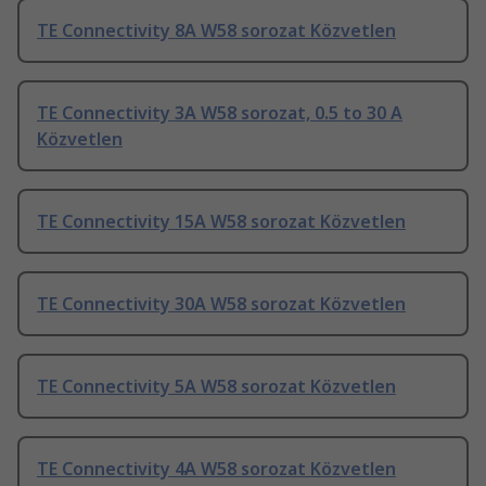
TE Connectivity 8A W58 sorozat Közvetlen
TE Connectivity 3A W58 sorozat, 0.5 to 30 A
Közvetlen
TE Connectivity 15A W58 sorozat Közvetlen
TE Connectivity 30A W58 sorozat Közvetlen
TE Connectivity 5A W58 sorozat Közvetlen
TE Connectivity 4A W58 sorozat Közvetlen