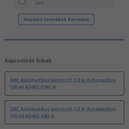
60°C
Hasonló termékek keresése
Kapcsolódó linkek
SMC Automatikus leeresztő 1/2 in Automatikus
100 ml AD402-F04C-A
SMC Automatikus leeresztő 1/2 in Automatikus
100 ml AD402-04D-A