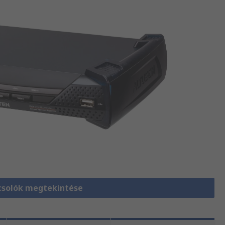
solók megtekintése