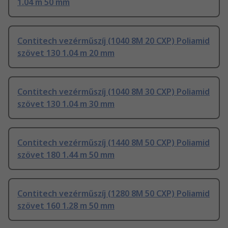
1.04 m 50 mm
Contitech vezérműszíj (1040 8M 20 CXP) Poliamid
szövet 130 1.04 m 20 mm
Contitech vezérműszíj (1040 8M 30 CXP) Poliamid
szövet 130 1.04 m 30 mm
Contitech vezérműszíj (1440 8M 50 CXP) Poliamid
szövet 180 1.44 m 50 mm
Contitech vezérműszíj (1280 8M 50 CXP) Poliamid
szövet 160 1.28 m 50 mm