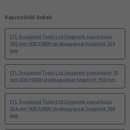
Kapcsolódó linkek
ITL Insulated Tools Ltd Szigetelt csavarhúzó
150 mm VDE/1000V jóváhagyással Szigetelt 253
mm
ITL Insulated Tools Ltd Szigetelt csavarhúzó 75
mm VDE/1000V jóváhagyással Szigetelt 150 mm
ITL Insulated Tools Ltd Szigetelt csavarhúzó
254 mm VDE/1000V jóváhagyással Szigetelt 368
mm