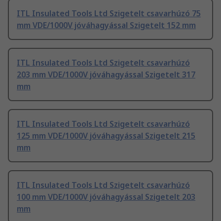
ITL Insulated Tools Ltd Szigetelt csavarhúzó 75
mm VDE/1000V jóváhagyással Szigetelt 152 mm
ITL Insulated Tools Ltd Szigetelt csavarhúzó
203 mm VDE/1000V jóváhagyással Szigetelt 317
mm
ITL Insulated Tools Ltd Szigetelt csavarhúzó
125 mm VDE/1000V jóváhagyással Szigetelt 215
mm
ITL Insulated Tools Ltd Szigetelt csavarhúzó
100 mm VDE/1000V jóváhagyással Szigetelt 203
mm