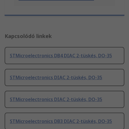
Kapcsolódó linkek
STMicroelectronics DB4 DIAC 2-tüskés, DO-35
STMicroelectronics DIAC 2-tüskés, DO-35
STMicroelectronics DIAC 2-tüskés, DO-35
STMicroelectronics DB3 DIAC 2-tüskés, DO-35