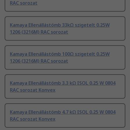
RAC sorozat
Kamaya Ellenállástömb 33kΩ szigetelt 0.25W
1206 (3216M) RAC sorozat
Kamaya Ellenállástömb 100Ω szigetelt 0.25W
1206 (3216M) RAC sorozat
Kamaya Ellenállástömb 3.3 kΩ ISOL 0.25 W 0804
RAC sorozat Konvex
Kamaya Ellenállástömb 4.7 kΩ ISOL 0.25 W 0804
RAC sorozat Konvex