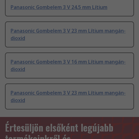
Panasonic Gombelem 3 V 24.5 mm Lítium
Panasonic Gombelem 3 V 23 mm Lítium mangán-
dioxid
Panasonic Gombelem 3 V 16 mm Lítium mangán-
dioxid
Panasonic Gombelem 3 V 23 mm Lítium mangán-
dioxid
Értesüljön elsőként legújabb
termékeinkről és