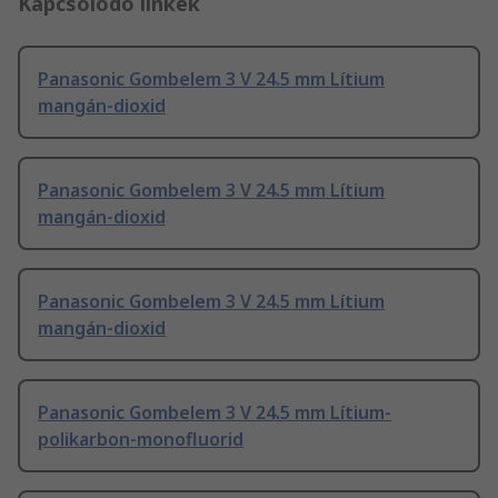
Kapcsolódó linkek
Panasonic Gombelem 3 V 24.5 mm Lítium
mangán-dioxid
Panasonic Gombelem 3 V 24.5 mm Lítium
mangán-dioxid
Panasonic Gombelem 3 V 24.5 mm Lítium
mangán-dioxid
Panasonic Gombelem 3 V 24.5 mm Lítium-
polikarbon-monofluorid