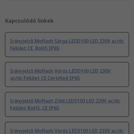
Kapcsolódó linkek
Irányjelző Moflash Sárga LEDD100 LED 230V ac/dc
Felület CE, RoHS IP65
Irányjelző Moflash Vörös LEDD100 LED 230V
ac/dc Felület CE Certified IP65
Irányjelző Moflash Zöld LEDS100 LED 230V ac/dc
Felület RoHS, CE IP65
Irányjelző Moflash Vörös LEDS100 LED 230V ac/dc