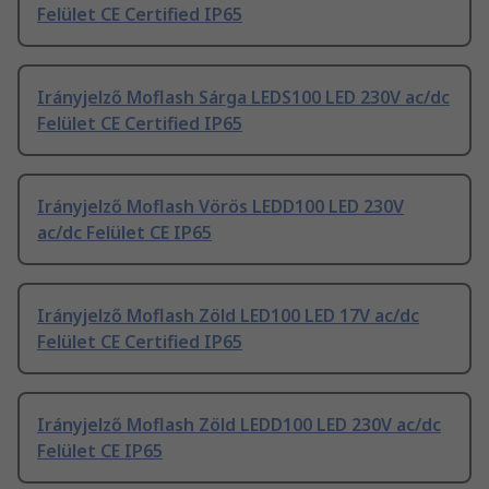
Felület CE Certified IP65
Irányjelző Moflash Sárga LEDS100 LED 230V ac/dc
Felület CE Certified IP65
Irányjelző Moflash Vörös LEDD100 LED 230V
ac/dc Felület CE IP65
Irányjelző Moflash Zöld LED100 LED 17V ac/dc
Felület CE Certified IP65
Irányjelző Moflash Zöld LEDD100 LED 230V ac/dc
Felület CE IP65