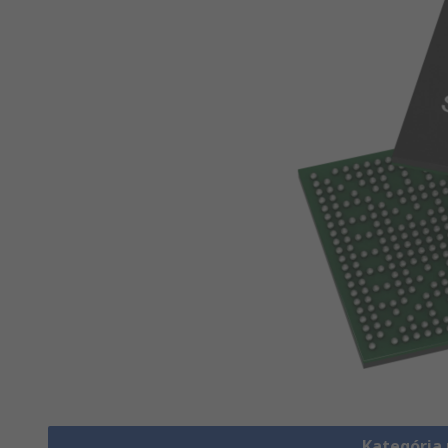
Kategória