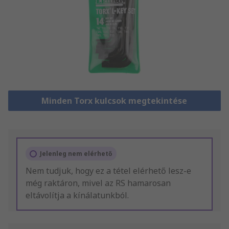
Minden Torx kulcsok megtekintése
Jelenleg nem elérhető
Nem tudjuk, hogy ez a tétel elérhető lesz-e
még raktáron, mivel az RS hamarosan
eltávolítja a kínálatunkból.