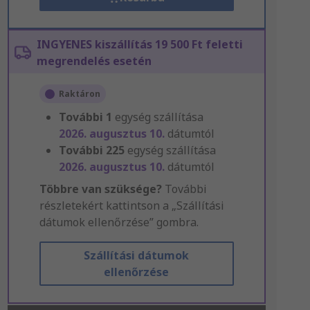
INGYENES kiszállítás 19 500 Ft feletti
megrendelés esetén
Raktáron
További
1
egység szállítása
2026. augusztus 10.
dátumtól
További
225
egység szállítása
2026. augusztus 10.
dátumtól
Többre van szüksége?
További
részletekért kattintson a „Szállítási
dátumok ellenőrzése” gombra.
Szállítási dátumok
ellenőrzése