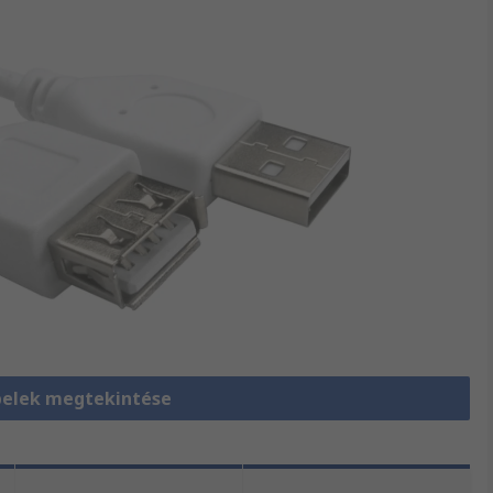
elek megtekintése