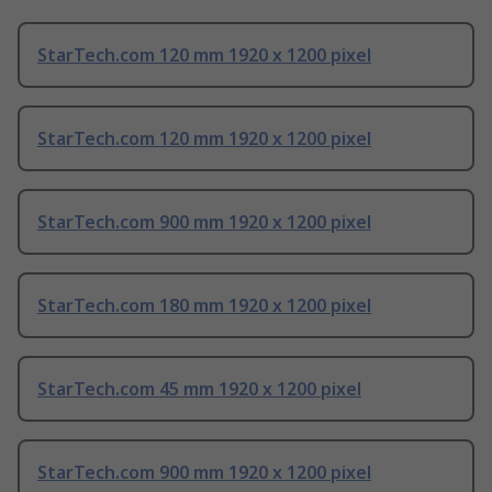
StarTech.com 120 mm 1920 x 1200 pixel
StarTech.com 120 mm 1920 x 1200 pixel
StarTech.com 900 mm 1920 x 1200 pixel
StarTech.com 180 mm 1920 x 1200 pixel
StarTech.com 45 mm 1920 x 1200 pixel
StarTech.com 900 mm 1920 x 1200 pixel