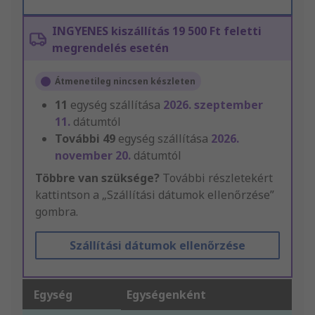
INGYENES kiszállítás 19 500 Ft feletti
megrendelés esetén
Átmenetileg nincsen készleten
11
egység szállítása
2026. szeptember
11.
dátumtól
További
49
egység szállítása
2026.
november 20.
dátumtól
Többre van szüksége?
További részletekért
kattintson a „Szállítási dátumok ellenőrzése”
gombra.
Szállítási dátumok ellenőrzése
Egység
Egységenként