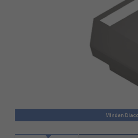
Minden Diac