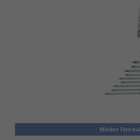
Minden Torx ku