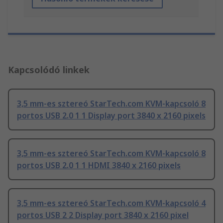
Kapcsolódó linkek
3,5 mm-es sztereó StarTech.com KVM-kapcsoló 8
portos USB 2.0 1 1 Display port 3840 x 2160 pixels
3,5 mm-es sztereó StarTech.com KVM-kapcsoló 8
portos USB 2.0 1 1 HDMI 3840 x 2160 pixels
3,5 mm-es sztereó StarTech.com KVM-kapcsoló 4
portos USB 2 2 Display port 3840 x 2160 pixel